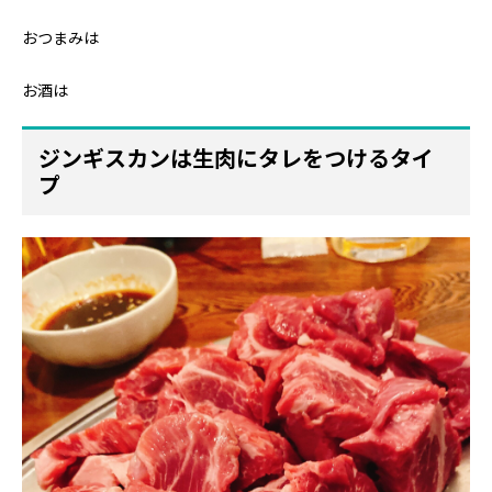
おつまみは
お酒は
ジンギスカンは生肉にタレをつけるタイ
プ