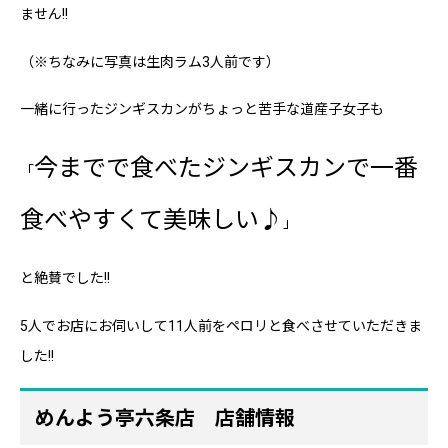
ません!!
（※ちなみに写真は生肉ラム3人前です）
一緒に行ったジンギスカンがちょっと苦手な道産子女子も
今までで食べたジンギスカンで一番
「
食べやすくて美味しい♪
」
と絶賛でした!!
5人でお店にお伺いして11人前をペロリと食べさせていただきま
した!!
めんよう亭六条店 店舗情報