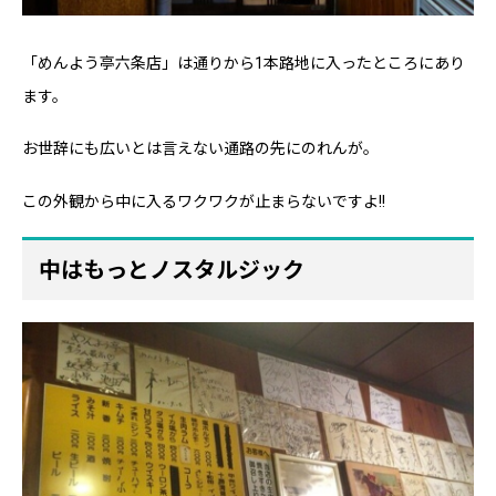
「めんよう亭六条店」は通りから1本路地に入ったところにあり
ます。
お世辞にも広いとは言えない通路の先にのれんが。
この外観から中に入るワクワクが止まらないですよ!!
中はもっとノスタルジック