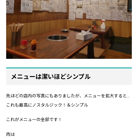
メニューは潔いほどシンプル
先ほどの店内の写真にもありましたが、メニューを拡大すると…
これも最高にノスタルジック！＆シンプル
これがメニューの全部です！
肉は