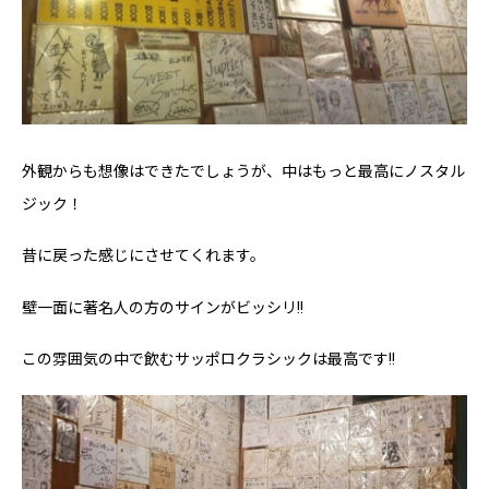
外観からも想像はできたでしょうが、中はもっと最高にノスタル
ジック！
昔に戻った感じにさせてくれます。
壁一面に著名人の方のサインがビッシリ!!
この雰囲気の中で飲むサッポロクラシックは最高です!!