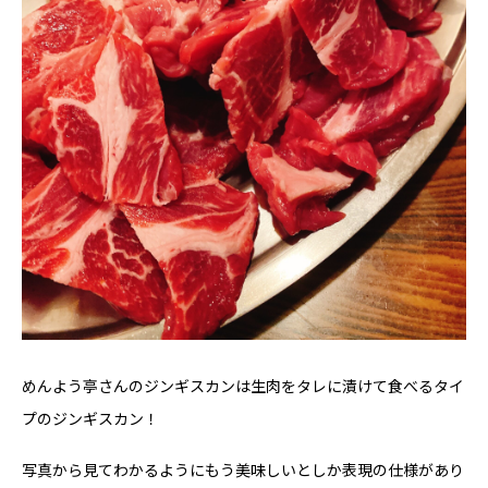
めんよう亭さんのジンギスカンは生肉をタレに漬けて食べるタイ
プのジンギスカン！
写真から見てわかるようにもう美味しいとしか表現の仕様があり