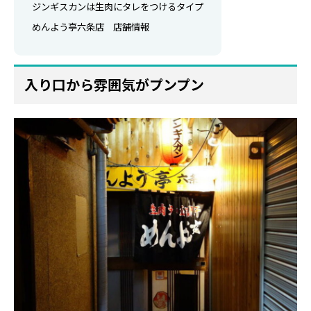
ジンギスカンは生肉にタレをつけるタイプ
めんよう亭六条店 店舗情報
入り口から雰囲気がプンプン