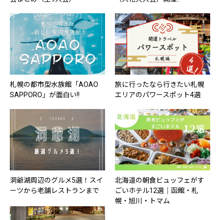
札幌の都市型水族館「AOAO
旅に行ったなら行きたい札幌
SAPPORO」が面白い!!
エリアのパワースポット4選
洞爺湖周辺のグルメ5選！スイ
北海道の朝食ビュッフェがす
ーツから老舗レストランまで
ごいホテル12選｜函館・札
幌・旭川・トマム