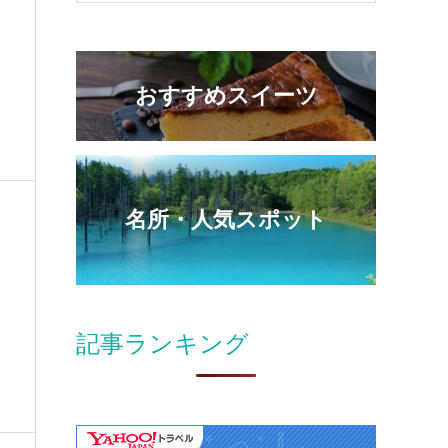
おすすめスイーツ
名所・人気スポット
記事ランキング