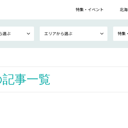
特集・イベント
北海
ら選ぶ
エリアから選ぶ
特集
の記事一覧