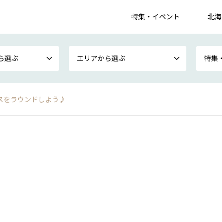
特集・イベント
北海
ら選ぶ
エリアから選ぶ
特集
ースをラウンドしよう♪