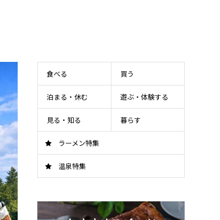
食べる
買う
泊まる・休む
遊ぶ・体験する
見る・知る
暮らす
ラーメン特集
温泉特集