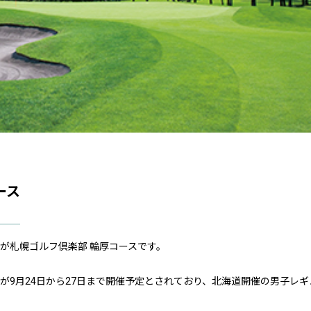
ース
が札幌ゴルフ倶楽部 輪厚コースです。
ントが9月24日から27日まで開催予定とされており、北海道開催の男子レギ