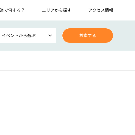
道で何する？
エリアから探す
アクセス情報
・イベントから選ぶ