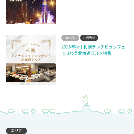
食べる
札幌近郊
2025年秋｜札幌ランチビュッフェ
で味わう北海道グルメ特集
エリア