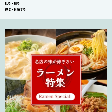
見る・知る
遊ぶ・体験する