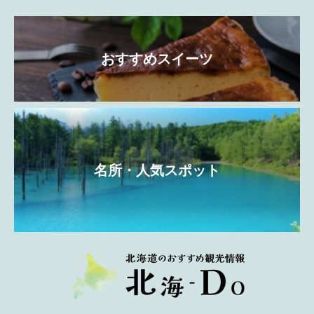
おすすめスイーツ
名所・人気スポット