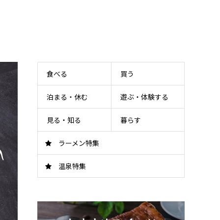
食べる
買う
泊まる・休む
遊ぶ・体験する
見る・知る
暮らす
ラーメン特集
温泉特集