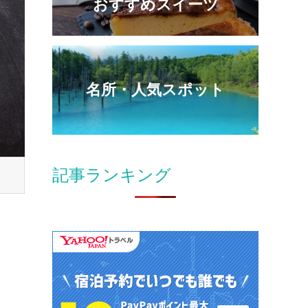
おすすめスイーツ
名所・人気スポット
記事ランキング