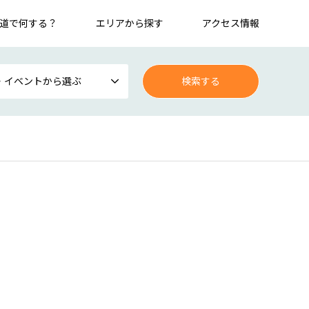
道で何する？
エリアから探す
アクセス情報
・イベントから選ぶ