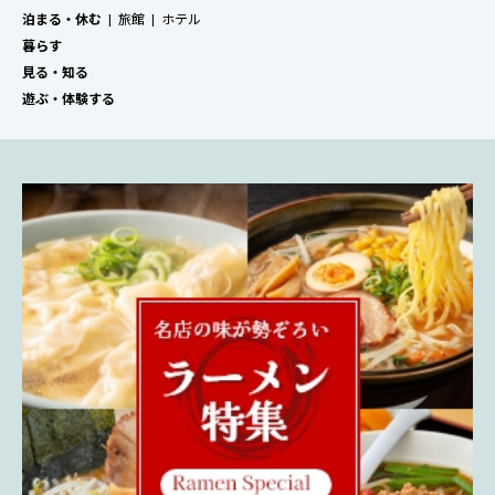
泊まる・休む
旅館
ホテル
暮らす
見る・知る
遊ぶ・体験する