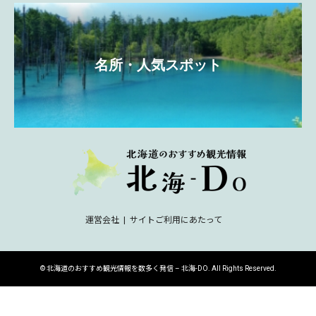
名所・人気スポット
運営会社
サイトご利用にあたって
©
北海道のおすすめ観光情報を数多く発信 – 北海-DO
. All Rights Reserved.