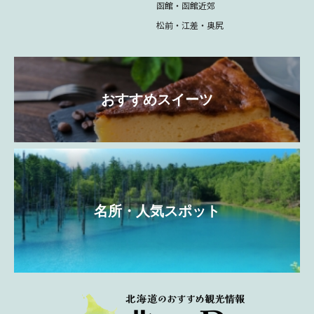
函館・函館近郊
松前・江差・奥尻
おすすめスイーツ
名所・人気スポット