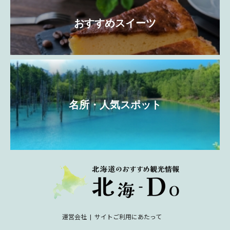
おすすめスイーツ
名所・人気スポット
運営会社
サイトご利用にあたって