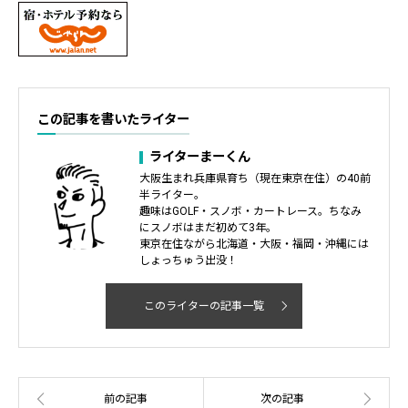
この記事を書いたライター
ライターまーくん
大阪生まれ兵庫県育ち（現在東京在住）の40前
半ライター。
趣味はGOLF・スノボ・カートレース。ちなみ
にスノボはまだ初めて3年。
東京在住ながら北海道・大阪・福岡・沖縄には
しょっちゅう出没！
このライターの記事一覧