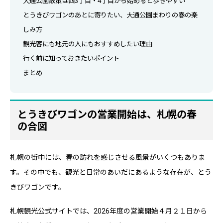
大通公園散策は西3丁目・4丁目から始めると歩きやすい
とうきびワゴンのあとに寄りたい、大通公園まわりの春の楽
しみ方
観光客にも地元の人にもおすすめしたい理由
行く前に知っておきたいポイント
まとめ
とうきびワゴンの営業開始は、札幌の春
の合図
札幌の街中には、春の訪れを感じさせる風景がいくつもありま
す。その中でも、観光と日常のあいだにあるような存在が、とう
きびワゴンです。
札幌観光公式サイトでは、2026年度の営業開始４月２１日から