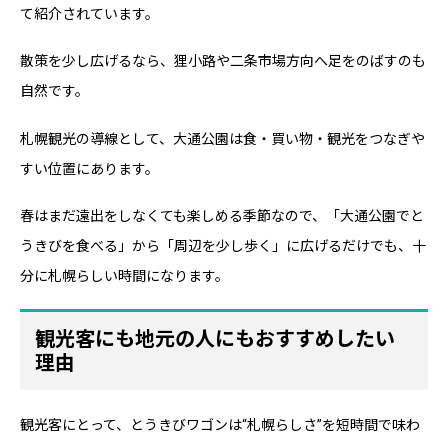
て紹介されています。
散策を少し広げるなら、狸小路や二条市場方向へ足をのばすのも
自然です。
札幌観光の導線として、大通公園は食・買い物・観光をつなぎや
すい位置にあります。
春はまだ遠出をしなくても楽しめる季節なので、「大通公園でと
うきびを食べる」から「周辺を少し歩く」に広げるだけでも、十
分に札幌らしい時間になります。
観光客にも地元の人にもおすすめしたい
理由
観光客にとって、とうきびワゴンは“札幌らしさ”を短時間で味わ