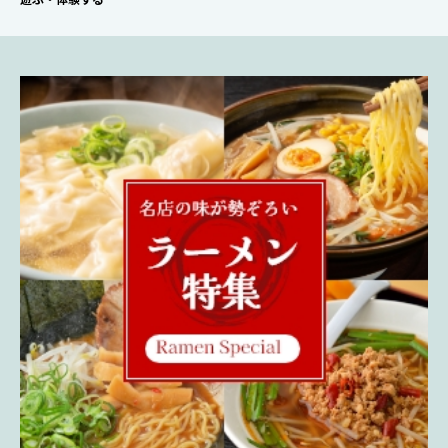
遊ぶ・体験する