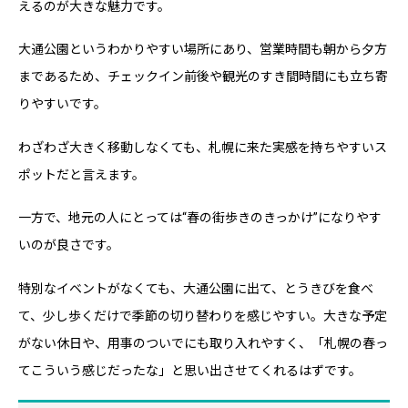
えるのが大きな魅力です。
大通公園というわかりやすい場所にあり、営業時間も朝から夕方
まであるため、チェックイン前後や観光のすき間時間にも立ち寄
りやすいです。
わざわざ大きく移動しなくても、札幌に来た実感を持ちやすいス
ポットだと言えます。
一方で、地元の人にとっては“春の街歩きのきっかけ”になりやす
いのが良さです。
特別なイベントがなくても、大通公園に出て、とうきびを食べ
て、少し歩くだけで季節の切り替わりを感じやすい。大きな予定
がない休日や、用事のついでにも取り入れやすく、「札幌の春っ
てこういう感じだったな」と思い出させてくれるはずです。