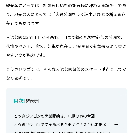
観光客にとっては「札幌らしいものを気軽に味わえる場所」であ
り、地元の人にとっては「大通公園を歩く理由がひとつ増える存
在」でもあります。
大通公園は西1丁目から西12丁目まで続く札幌中心部の公園で、
花壇やベンチ、噴水、芝生が点在し、短時間でも気持ちよく歩き
やすいのが魅力です。
とうきびワゴンは、そんな大通公園散策のスタート地点としてか
なり優秀です。
目次
[
非表示
]
とうきびワゴンの営業開始は、札幌の春の合図
とうきびワゴンで何を食べる？まず押さえたい定番メニュー