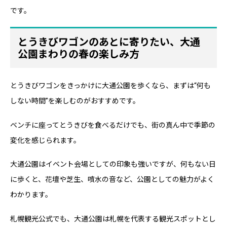
です。
とうきびワゴンのあとに寄りたい、大通
公園まわりの春の楽しみ方
とうきびワゴンをきっかけに大通公園を歩くなら、まずは“何も
しない時間”を楽しむのがおすすめです。
ベンチに座ってとうきびを食べるだけでも、街の真ん中で季節の
変化を感じられます。
大通公園はイベント会場としての印象も強いですが、何もない日
に歩くと、花壇や芝生、噴水の音など、公園としての魅力がよく
わかります。
札幌観光公式でも、大通公園は札幌を代表する観光スポットとし