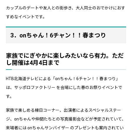
カップルのデートや友人との街歩き、大人同士のおでかけにおす
すめなイベントです。
3．onちゃん！6チャン！！春まつり
家族でにぎやかに楽しみたいなら有力。ただ
し開催は4月4日まで
HTB北海道テレビによる「onちゃん！6チャン！！春まつり」
は、サッポロファクトリー を会場にした春のお祭りイベントで
す。
家族で楽しめる縁日コーナー、出演者によるスペシャルステー
ジ、onちゃんや仲間たちとの写真撮影会などが予定されていて、
来場者には onちゃんサンバイザー のプレゼントも案内されてい