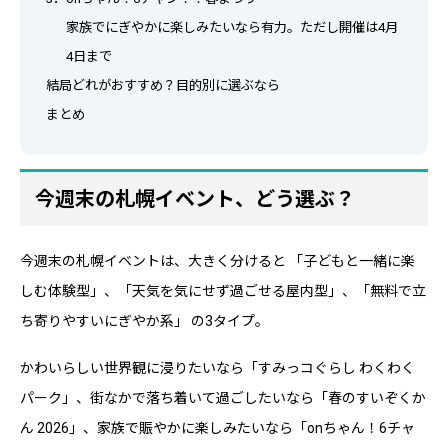
家族でにぎやかに楽しみたいなら有力。ただし開催は4月
4日まで
結局どれがおすすめ？目的別に選ぶなら
まとめ
今週末の札幌イベント、どう選ぶ？
今週末の札幌イベントは、大きく分けると 「子どもと一緒に楽
しむ体験型」、「天気を気にせず過ごせる屋内型」、「無料で立
ち寄りやすいにぎやか系」 の3タイプ。
かわいらしい世界観に浸りたいなら「すみっコぐらし わくわく
パーク」、街なかで落ち着いて過ごしたいなら「春のすいぞくか
ん 2026」、家族で賑やかに楽しみたいなら「onちゃん！6チャ