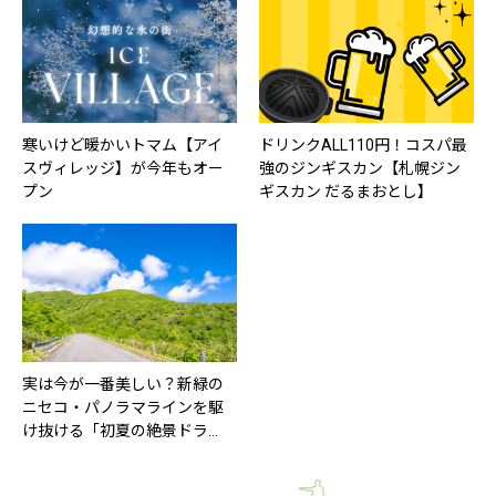
寒いけど暖かいトマム【アイ
ドリンクALL110円！コスパ最
スヴィレッジ】が今年もオー
強のジンギスカン【札幌ジン
プン
ギスカン だるまおとし】
実は今が一番美しい？新緑の
ニセコ・パノラマラインを駆
け抜ける「初夏の絶景ドラ…