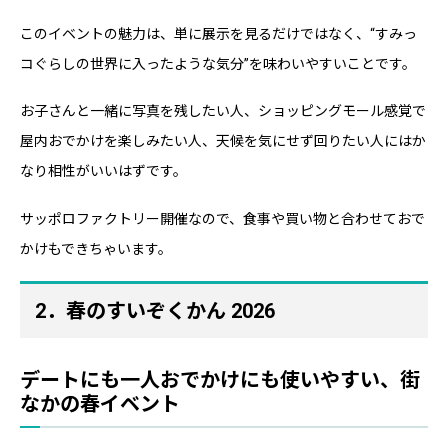
このイベントの魅力は、単に展示を見るだけではなく、“すみっ
コぐらしの世界に入ったような気分”を味わいやすいことです。
お子さんと一緒に写真を残したい人、ショッピングモール感覚で
屋内おでかけを楽しみたい人、天候を気にせず回りたい人にはか
なり相性がいいはずです。
サッポロファクトリー開催なので、食事や買い物と合わせておで
かけもできちゃいます。
2．春のすいぞくかん 2026
デートにも一人おでかけにも使いやすい、街
なかの春イベント