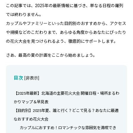
この記事では、2025年の最新情報に基づき、単なる日程の羅列
では終わりません。
カップルやファミリーといった目的別のおすすめから、アクセス
や規模などのこだわりまで、あらゆる角度からあなたにぴったり
の花火大会を見つけられるよう、徹底的にサポートします。
さあ、最高の夏の計画をここから始めましょう。
目次
[
非表示
]
【2025年最新】北海道の主要花火大会 開催日程・場所まるわ
かりマップ＆早見表
【目的別】2025年夏、誰と行く？どこで見る？あなたに最適
なおすすめ花火大会
カップルにおすすめ！ロマンチックな雰囲気を満喫でき