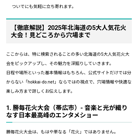
ついでにも気軽に立ち寄れます。
【徹底解説】2025年北海道の5大人気花火
大会！見どころから穴場まで
ここからは、特に検索されることの多い北海道の5大人気花火大
会をピックアップし、その魅力を深掘りしていきます。
日程や場所といった基本情報はもちろん、公式サイトだけでは分
からない「hokkai-do.net」ならではの視点で、穴場情報や快適な
楽しみ方まで詳しくお伝えします。
1. 勝毎花火大会（帯広市）- 音楽と光が織り
なす日本最高峰のエンタメショー
勝毎花火大会は、もはや単なる「花火」ではありません。