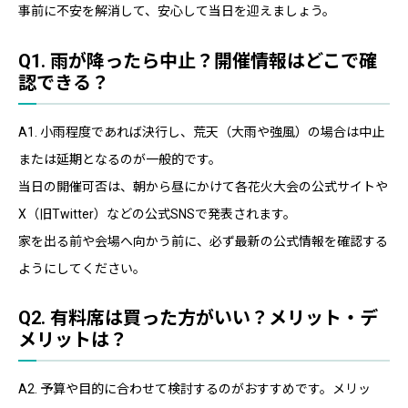
事前に不安を解消して、安心して当日を迎えましょう。
Q1. 雨が降ったら中止？開催情報はどこで確
認できる？
A1. 小雨程度であれば決行し、荒天（大雨や強風）の場合は中止
または延期となるのが一般的です。
当日の開催可否は、朝から昼にかけて各花火大会の公式サイトや
X（旧Twitter）などの公式SNSで発表されます。
家を出る前や会場へ向かう前に、必ず最新の公式情報を確認する
ようにしてください。
Q2. 有料席は買った方がいい？メリット・デ
メリットは？
A2. 予算や目的に合わせて検討するのがおすすめです。メリッ