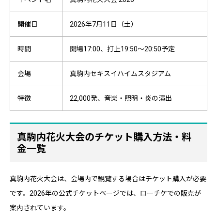
開催日
2026年7月11日（土）
時間
開場17:00、打上19:50〜20:50予定
会場
真駒内セキスイハイムスタジアム
特徴
22,000発、音楽・照明・炎の演出
真駒内花火大会のチケット購入方法・料
金一覧
真駒内花火大会は、会場内で観覧する場合はチケット購入が必要
です。2026年の公式チケットページでは、ローチケでの販売が
案内されています。