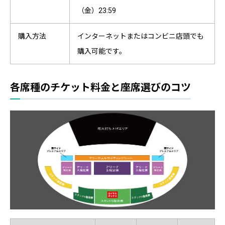
（金）23:59
購入方法
インターネットまたはコンビニ店頭でも
購入可能です。
各席種のチケット料金と座席選びのコツ