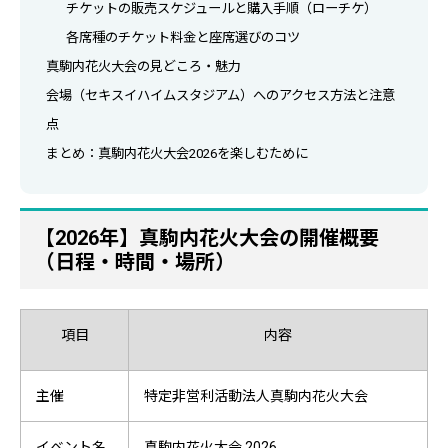
チケットの販売スケジュールと購入手順（ローチケ）
各席種のチケット料金と座席選びのコツ
真駒内花火大会の見どころ・魅力
会場（セキスイハイムスタジアム）へのアクセス方法と注意
点
まとめ：真駒内花火大会2026を楽しむために
【2026年】真駒内花火大会の開催概要
（日程・時間・場所）
項目
内容
主催
特定非営利活動法人真駒内花火大会
イベント名
真駒内花火大会 2026