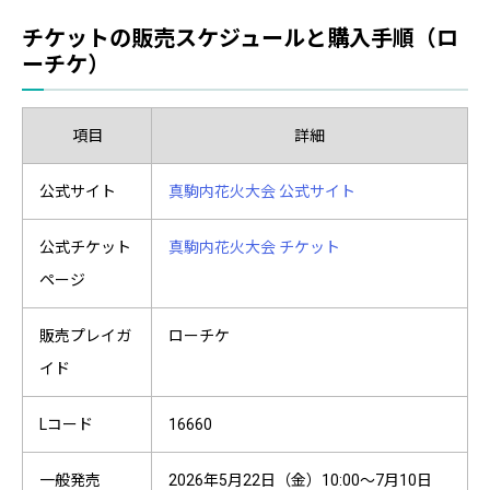
チケットの販売スケジュールと購入手順（ロ
ーチケ）
項目
詳細
公式サイト
真駒内花火大会 公式サイト
公式チケット
真駒内花火大会 チケット
ページ
販売プレイガ
ローチケ
イド
Lコード
16660
一般発売
2026年5月22日（金）10:00〜7月10日