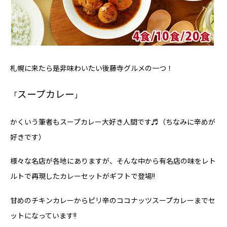
札幌に来たら是非味わいたい後藤寺グルメの一つ！
スープカレー
「
」
かくいう筆者もスープカレー大好き人間です♬（ちなみに辛めが
好きです）
様々な名店が各地にありますが、そんな中から有名店の味をレト
ルトで再現したカレーセットがギフトで登場!!
甘めのチキンカレーからピリ辛のココナッツスープカレーまでセ
ットになっています!!