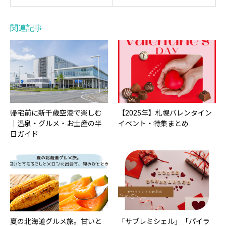
関連記事
帰宅前に新千歳空港で楽しむ
【2025年】札幌バレンタイン
｜温泉・グルメ・お土産の半
イベント・特集まとめ
日ガイド
夏の北海道グルメ旅。甘いと
「サブレミシェル」「パイラ