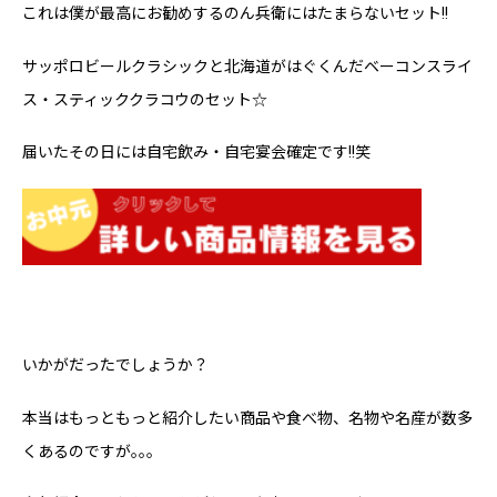
これは僕が最高にお勧めするのん兵衛にはたまらないセット!!
サッポロビールクラシックと北海道がはぐくんだベーコンスライ
ス・スティッククラコウのセット☆
届いたその日には自宅飲み・自宅宴会確定です!!笑
いかがだったでしょうか？
本当はもっともっと紹介したい商品や食べ物、名物や名産が数多
くあるのですが｡｡｡