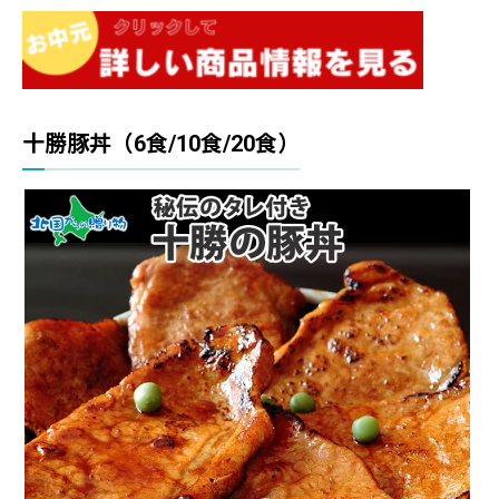
十勝豚丼（6食/10食/20食）