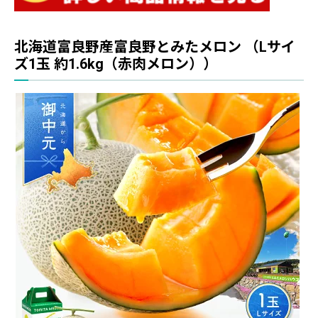
北海道富良野産富良野とみたメロン （Lサイ
ズ1玉 約1.6kg（赤肉メロン））