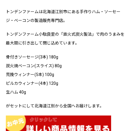
トンデンファームは北海道江別市にある手作りハム・ソーセー
ジ・ベーコンの製造販売専門店。
トンデンファーム小駄良里の「直火式炭火製法」で肉のうまみを
最大限に引き出して閉じ込めています。
骨付きソーセージ(3本) 180g
炭火焼ベーコン(スライス) 80g
荒挽ウィンナー(5本) 100g
ピルカウィンナー(4本) 120g
生ハム 40g
がセットにして北海道江別から全国へお届けします。