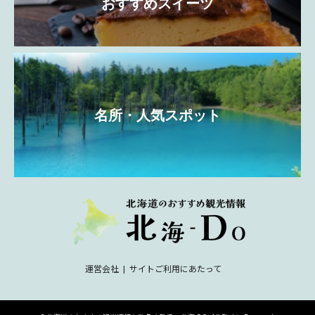
おすすめスイーツ
名所・人気スポット
運営会社
サイトご利用にあたって