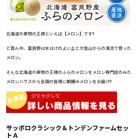
北海道の果物の王様といえば【メロン】です!!
ど真ん中、富良野は水はけのよい土と大雪山からの清流で育った
メロン。
そんな北海道の果物の王様のふらのメロンをメロン専門店のみた
メロンハウスから全国の皆様に朝摘みメロンをお届け!!
サッポロクラシック＆トンデンファームセッ
トＡ