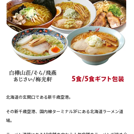
北海道の玄関口である新千歳空港。
その新千歳空港、国内線ターミナル3Fにある北海道ラーメン道
場。