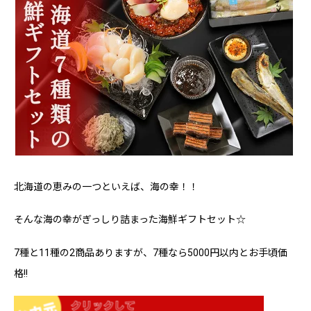
北海道の恵みの一つといえば、海の幸！！
そんな海の幸がぎっしり詰まった海鮮ギフトセット☆
7種と11種の2商品ありますが、7種なら5000円以内とお手頃価
格!!