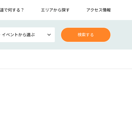
道で何する？
エリアから探す
アクセス情報
・イベントから選ぶ