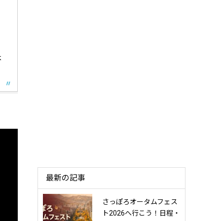
よ
最新の記事
さっぽろオータムフェス
ト2026へ行こう！日程・