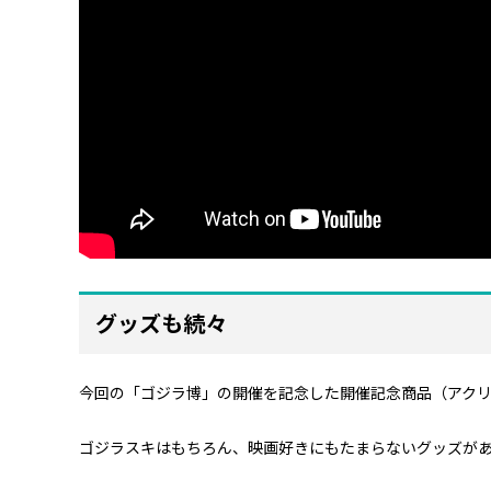
グッズも続々
今回の「ゴジラ博」の開催を記念した開催記念商品（アクリ
ゴジラスキはもちろん、映画好きにもたまらないグッズがあ