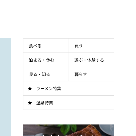
食べる
買う
泊まる・休む
遊ぶ・体験する
見る・知る
暮らす
ラーメン特集
温泉特集