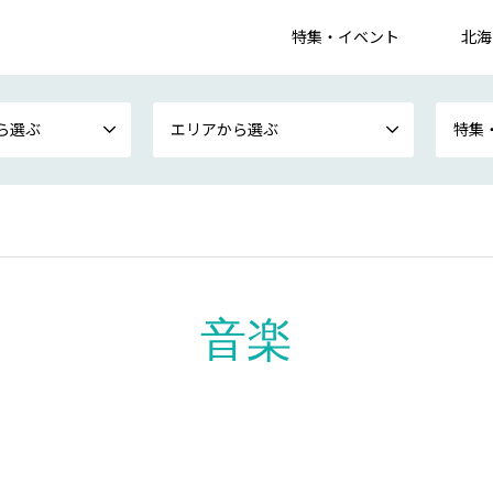
特集・イベント
北海
ら選ぶ
エリアから選ぶ
特集
音楽