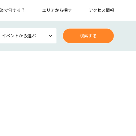
道で何する？
エリアから探す
アクセス情報
・イベントから選ぶ