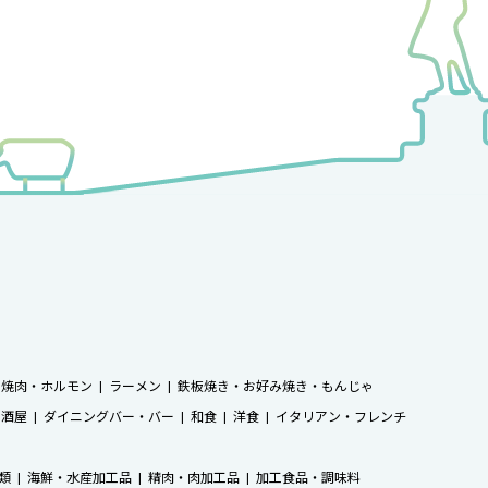
焼肉・ホルモン
ラーメン
鉄板焼き・お好み焼き・もんじゃ
居酒屋
ダイニングバー・バー
和食
洋食
イタリアン・フレンチ
類
海鮮・水産加工品
精肉・肉加工品
加工食品・調味料