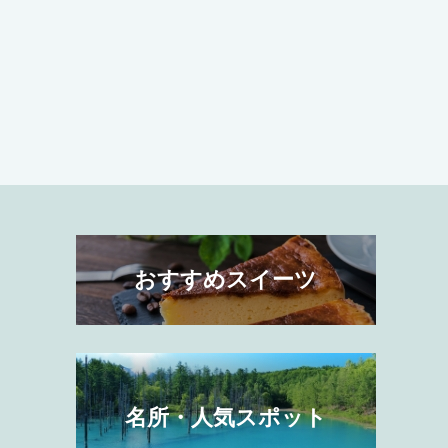
おすすめスイーツ
名所・人気スポット