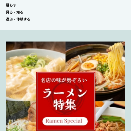
暮らす
見る・知る
遊ぶ・体験する