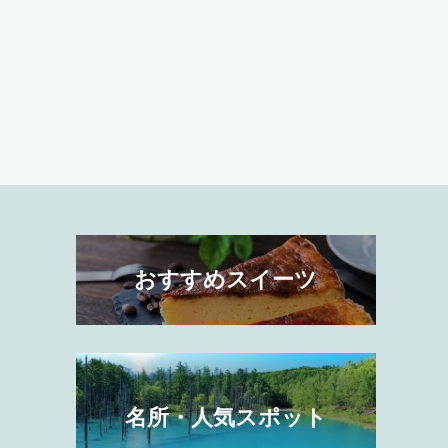
おすすめスイーツ
名所・人気スポット