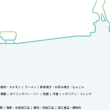
焼肉・ホルモン
ラーメン
鉄板焼き・お好み焼き・もんじゃ
居酒屋
ダイニングバー・バー
和食
洋食
イタリアン・フレンチ
類
海鮮・水産加工品
精肉・肉加工品
加工食品・調味料