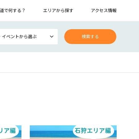
道で何する？
エリアから探す
アクセス情報
・イベントから選ぶ