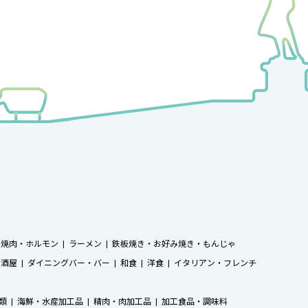
焼肉・ホルモン
ラーメン
鉄板焼き・お好み焼き・もんじゃ
居酒屋
ダイニングバー・バー
和食
洋食
イタリアン・フレンチ
類
海鮮・水産加工品
精肉・肉加工品
加工食品・調味料