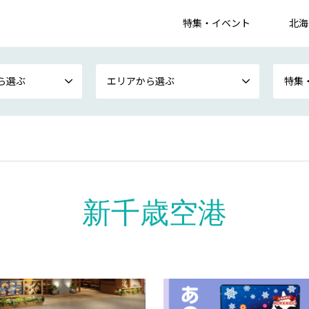
特集・イベント
北海
ら選ぶ
エリアから選ぶ
特集
新千歳空港