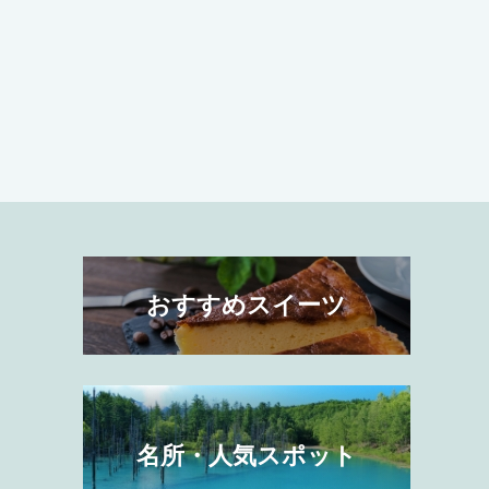
おすすめスイーツ
名所・人気スポット