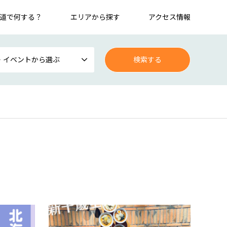
道で何する？
エリアから探す
アクセス情報
・イベントから選ぶ