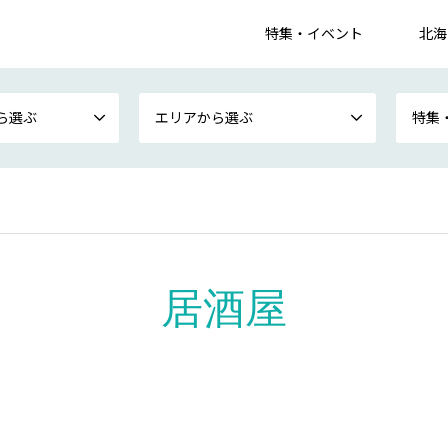
特集・イベント
北海
ら選ぶ
エリアから選ぶ
特集
居酒屋