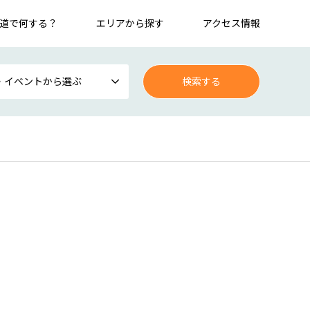
道で何する？
エリアから探す
アクセス情報
・イベントから選ぶ