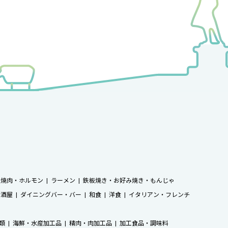
焼肉・ホルモン
ラーメン
鉄板焼き・お好み焼き・もんじゃ
居酒屋
ダイニングバー・バー
和食
洋食
イタリアン・フレンチ
類
海鮮・水産加工品
精肉・肉加工品
加工食品・調味料