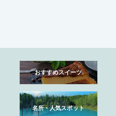
おすすめスイーツ
名所・人気スポット