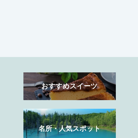
おすすめスイーツ
名所・人気スポット