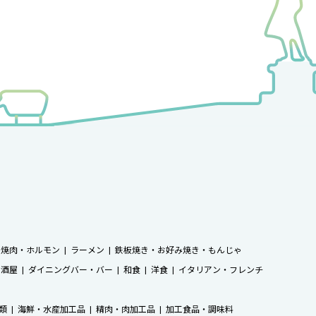
焼肉・ホルモン
ラーメン
鉄板焼き・お好み焼き・もんじゃ
居酒屋
ダイニングバー・バー
和食
洋食
イタリアン・フレンチ
類
海鮮・水産加工品
精肉・肉加工品
加工食品・調味料