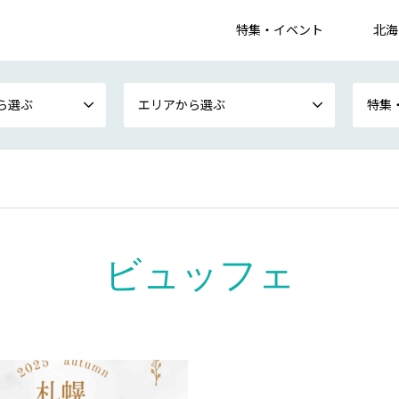
特集・イベント
北海
ら選ぶ
エリアから選ぶ
特集
ビュッフェ