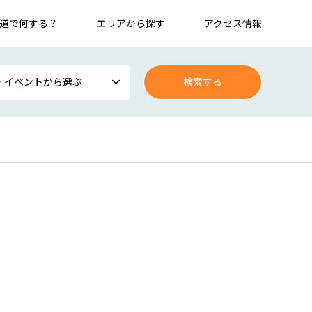
道で何する？
エリアから探す
アクセス情報
・イベントから選ぶ