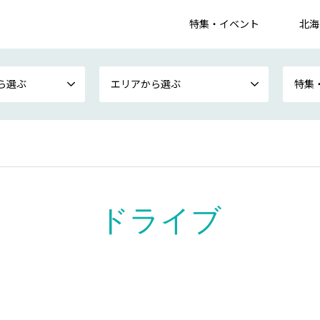
特集・イベント
北海
ら選ぶ
エリアから選ぶ
特集
ドライブ