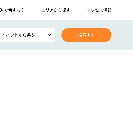
道で何する？
エリアから探す
アクセス情報
・イベントから選ぶ