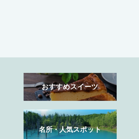
おすすめスイーツ
名所・人気スポット