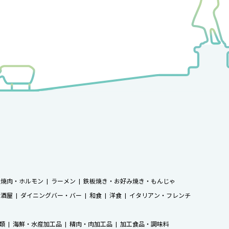
焼肉・ホルモン
ラーメン
鉄板焼き・お好み焼き・もんじゃ
居酒屋
ダイニングバー・バー
和食
洋食
イタリアン・フレンチ
類
海鮮・水産加工品
精肉・肉加工品
加工食品・調味料