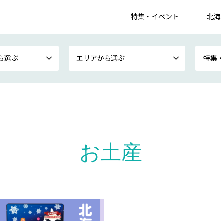
特集・イベント
北海
ら選ぶ
エリアから選ぶ
特集
お土産