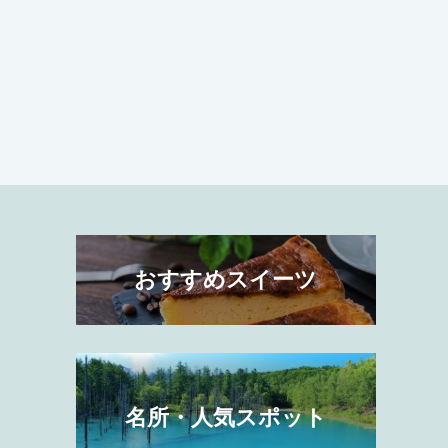
おすすめスイーツ
名所・人気スポット