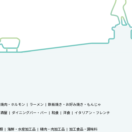
焼肉・ホルモン
ラーメン
鉄板焼き・お好み焼き・もんじゃ
居酒屋
ダイニングバー・バー
和食
洋食
イタリアン・フレンチ
類
海鮮・水産加工品
精肉・肉加工品
加工食品・調味料