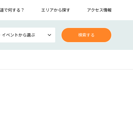
道で何する？
エリアから探す
アクセス情報
・イベントから選ぶ