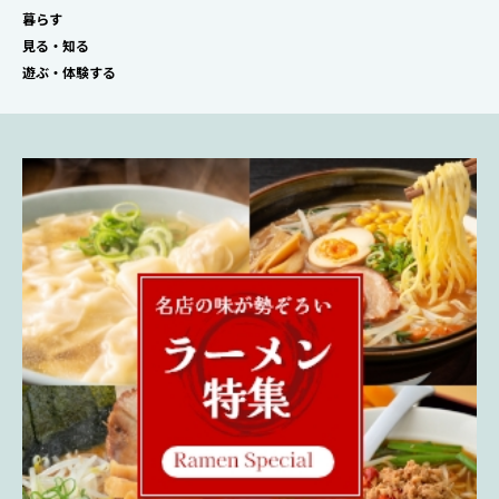
暮らす
見る・知る
遊ぶ・体験する