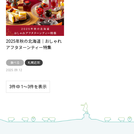
2025年秋の北海道｜おしゃれ
アフタヌーンティー特集
食べる
札幌近郊
2025.09.12
3件中 1〜3件を表示